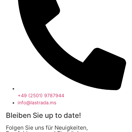
+49 (2501) 9787944
info@lastrada.ms
Bleiben Sie up to date!
Folgen Sie uns für Neuigkeiten,