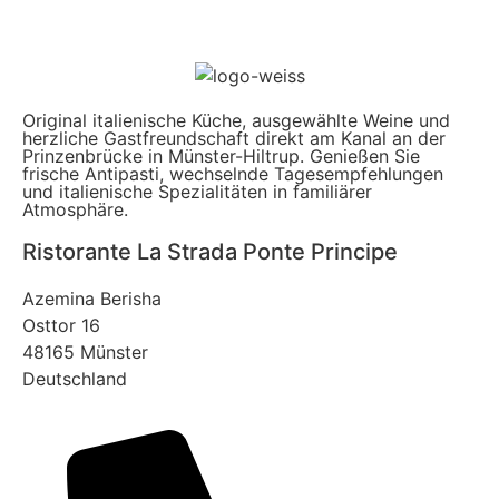
Original italienische Küche, ausgewählte Weine und
herzliche Gastfreundschaft direkt am Kanal an der
Prinzenbrücke in Münster-Hiltrup. Genießen Sie
frische Antipasti, wechselnde Tagesempfehlungen
und italienische Spezialitäten in familiärer
Atmosphäre.
Ristorante La Strada Ponte Principe
Azemina Berisha
Osttor 16
48165 Münster
Deutschland