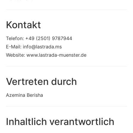
Kontakt
Telefon:
+49 (2501) 9787944
E-Mail:
info@lastrada.ms
Website:
www.lastrada-muenster.de
Vertreten durch
Azemina Berisha
Inhaltlich verantwortlich