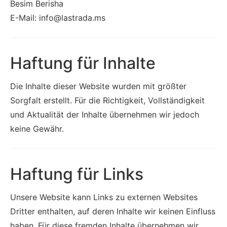
Besim Berisha
E-Mail:
info@lastrada.ms
Haftung für Inhalte
Die Inhalte dieser Website wurden mit größter
Sorgfalt erstellt. Für die Richtigkeit, Vollständigkeit
und Aktualität der Inhalte übernehmen wir jedoch
keine Gewähr.
Haftung für Links
Unsere Website kann Links zu externen Websites
Dritter enthalten, auf deren Inhalte wir keinen Einfluss
haben. Für diese fremden Inhalte übernehmen wir