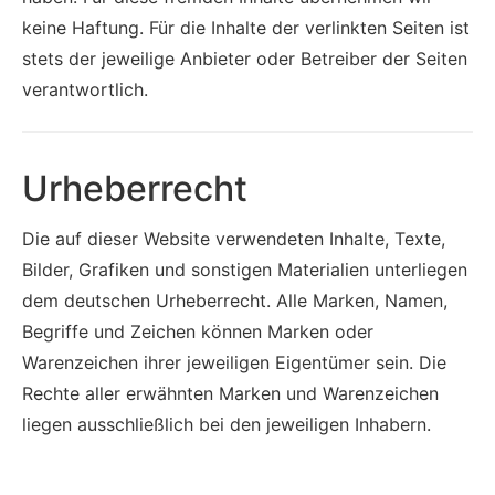
keine Haftung. Für die Inhalte der verlinkten Seiten ist
stets der jeweilige Anbieter oder Betreiber der Seiten
verantwortlich.
Urheberrecht
Die auf dieser Website verwendeten Inhalte, Texte,
Bilder, Grafiken und sonstigen Materialien unterliegen
dem deutschen Urheberrecht. Alle Marken, Namen,
Begriffe und Zeichen können Marken oder
Warenzeichen ihrer jeweiligen Eigentümer sein. Die
Rechte aller erwähnten Marken und Warenzeichen
liegen ausschließlich bei den jeweiligen Inhabern.