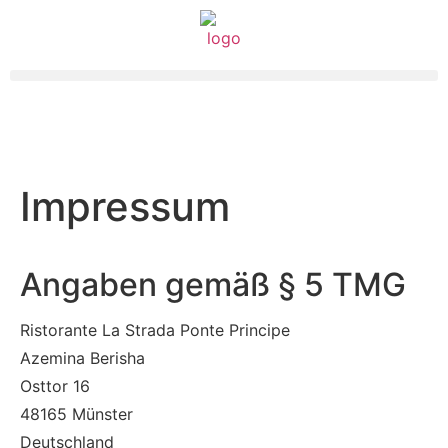
Impressum
Angaben gemäß § 5 TMG
Ristorante La Strada Ponte Principe
Azemina Berisha
Osttor 16
48165 Münster
Deutschland