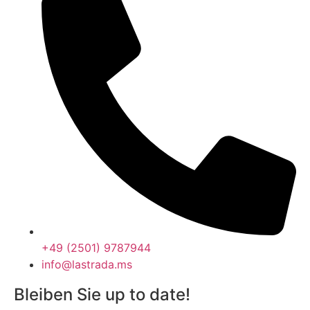
+49 (2501) 9787944
info@lastrada.ms
Bleiben Sie up to date!