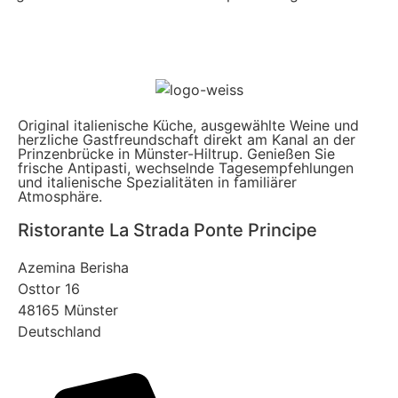
Original italienische Küche, ausgewählte Weine und
herzliche Gastfreundschaft direkt am Kanal an der
Prinzenbrücke in Münster-Hiltrup. Genießen Sie
frische Antipasti, wechselnde Tagesempfehlungen
und italienische Spezialitäten in familiärer
Atmosphäre.
Ristorante La Strada Ponte Principe
Azemina Berisha
Osttor 16
48165 Münster
Deutschland