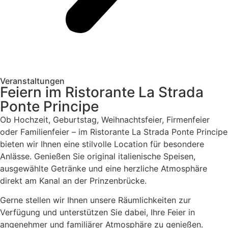
Veranstaltungen
Feiern im Ristorante La Strada
Ponte Principe
Ob Hochzeit, Geburtstag, Weihnachtsfeier, Firmenfeier
oder Familienfeier – im Ristorante La Strada Ponte Principe
bieten wir Ihnen eine stilvolle Location für besondere
Anlässe. Genießen Sie original italienische Speisen,
ausgewählte Getränke und eine herzliche Atmosphäre
direkt am Kanal an der Prinzenbrücke.
Gerne stellen wir Ihnen unsere Räumlichkeiten zur
Verfügung und unterstützen Sie dabei, Ihre Feier in
angenehmer und familiärer Atmosphäre zu genießen.